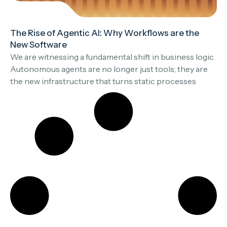
The Rise of Agentic AI: Why Workflows are the
New Software
We are witnessing a fundamental shift in business logic.
Autonomous agents are no longer just tools; they are
the new infrastructure that turns static processes