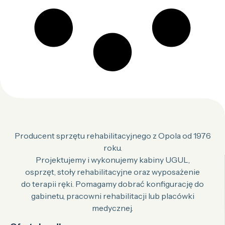
Producent sprzętu rehabilitacyjnego z Opola od 1976
roku.
Projektujemy i wykonujemy kabiny UGUL,
osprzęt, stoły rehabilitacyjne oraz wyposażenie
do terapii ręki. Pomagamy dobrać konfigurację do
gabinetu, pracowni rehabilitacji lub placówki
medycznej.