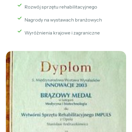
Rozwój sprzętu rehabilitacyjnego
Nagrody na wystawach branżowych
Wyróżnienia krajowe i zagraniczne