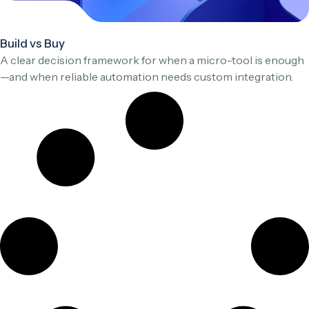
Build vs Buy
A clear decision framework for when a micro-tool is enough
—and when reliable automation needs custom integration.