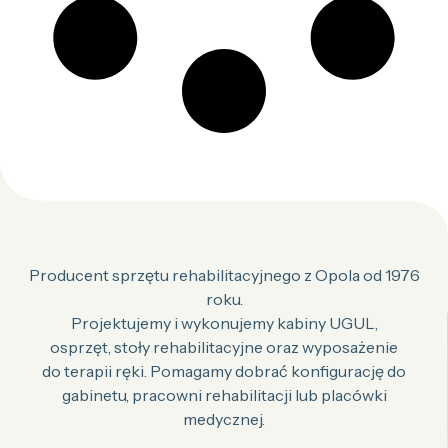
Producent sprzętu rehabilitacyjnego z Opola od 1976
roku.
Projektujemy i wykonujemy kabiny UGUL,
osprzęt, stoły rehabilitacyjne oraz wyposażenie
do terapii ręki. Pomagamy dobrać konfigurację do
gabinetu, pracowni rehabilitacji lub placówki
medycznej.