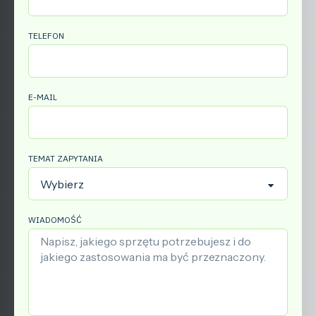
TELEFON
E-MAIL
TEMAT ZAPYTANIA
WIADOMOŚĆ