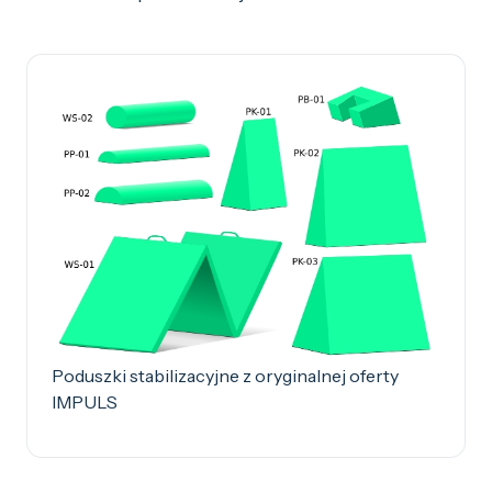
Poduszki stabilizacyjne z oryginalnej oferty
IMPULS