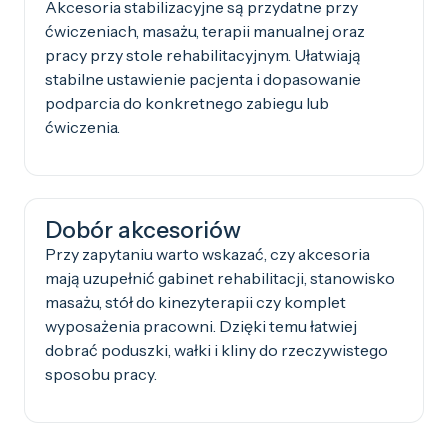
Akcesoria stabilizacyjne są przydatne przy
ćwiczeniach, masażu, terapii manualnej oraz
pracy przy stole rehabilitacyjnym. Ułatwiają
stabilne ustawienie pacjenta i dopasowanie
podparcia do konkretnego zabiegu lub
ćwiczenia.
Dobór akcesoriów
Przy zapytaniu warto wskazać, czy akcesoria
mają uzupełnić gabinet rehabilitacji, stanowisko
masażu, stół do kinezyterapii czy komplet
wyposażenia pracowni. Dzięki temu łatwiej
dobrać poduszki, wałki i kliny do rzeczywistego
sposobu pracy.